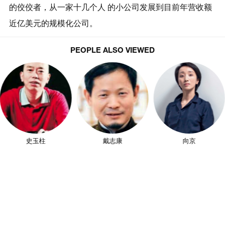
的佼佼者，从一家十几个人 的小公司发展到目前年营收额
近亿美元的规模化公司。
PEOPLE ALSO VIEWED
史玉柱
戴志康
向京