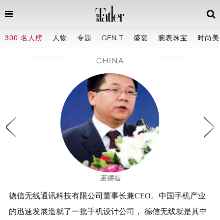
300 名人榜
人物
专题
GEN.T
盛宴
腕表珠宝
时尚美
CHINA
董德福
德信无线通讯科技有限公司董事长兼CEO。中国手机产业
的迅速发展造就了一批手机设计公司， 德信无线就是其中