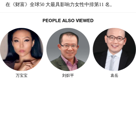
在《财富》全球50 大最具影响力女性中排第11 名。
PEOPLE ALSO VIEWED
万宝宝
刘炽平
袁岳