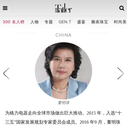
300 名人榜
人物
专题
GEN.T
盛宴
腕表珠宝
时尚美
CHINA
董明珠
为格力电器走向全球市场做出巨大推动。2015 年，入选“十
三五”国家发展规划专家委员会成员。2016 年9 月，董明珠