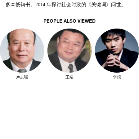
多本畅销书。2014 年探讨社会时政的《关键词》问世。
PEOPLE ALSO VIEWED
卢志强
王靖
李想