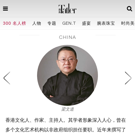
300 名人榜
人物
专题
GEN.T
盛宴
腕表珠宝
时尚美
CHINA
梁文道
香港文化人、作家、主持人。其学者形象深入人心，曾在
多个文化艺术机构以非政府组织担任要职。近年来撰写了