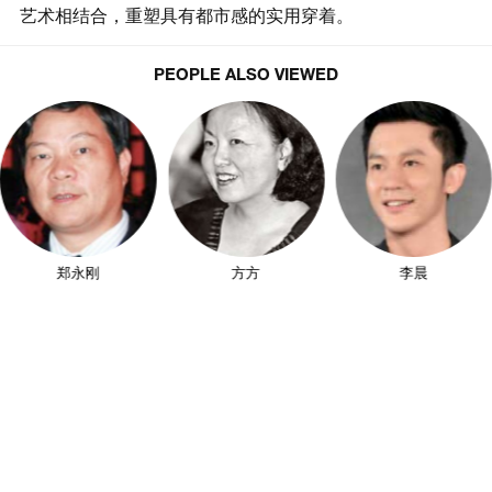
艺术相结合，重塑具有都市感的实用穿着。
PEOPLE ALSO VIEWED
郑永刚
方方
李晨