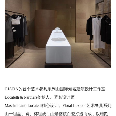
GIADA的首个艺术餐具系列由国际知名建筑设计工作室
Locatelli & Partners创始人、著名设计师
Massimiliano Locatelli精心设计。Floral Lexicon艺术餐具系列
由一组盘、碗、杯组成，由景德镇白瓷打造而成，以暗刻