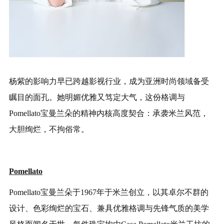
杨紫的影响力早已跨越影视行业，成为亚洲时尚领域备受
瞩目的面孔。她明媚优雅又笃定大气，这份格调与
Pomellato宝曼兰朵的精神内核高度契合：承袭米兰风范，
大胆绚烂，不拘俗常。
Pomellato
Pomellato宝曼兰朵于1967年于米兰创立，以其卓尔不群的
设计、色彩绚烂的宝石、兼具优雅格调与先锋气质的美学