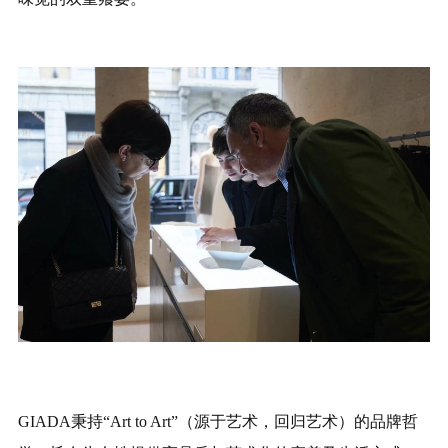
GIADA秉持“Art to Art”（源于艺术，回归艺术）的品牌哲