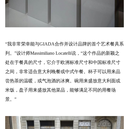
“我非常荣幸能与GIADA合作并设计品牌的首个艺术餐具系
列。”设计师Massimiliano Locatelli说，“这个作品的新颖之
处在于餐具的尺寸，它介于欧洲标准尺寸和中国标准尺寸
之间，非常适合意大利晚餐或中式午餐。杯子可以用来品
尝热茶的温暖，或气泡酒的冰爽。碗用来盛放意大利面或
米饭，盘子用来盛放其他菜品，能够满足不同的用餐场
景。”