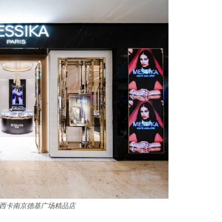
A梅西卡南京德基广场精品店