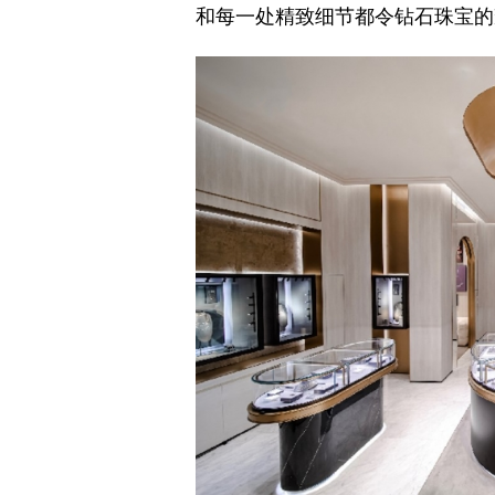
和每一处精致细节都令钻石珠宝的