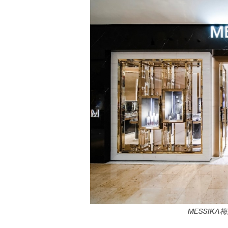
MESSIK