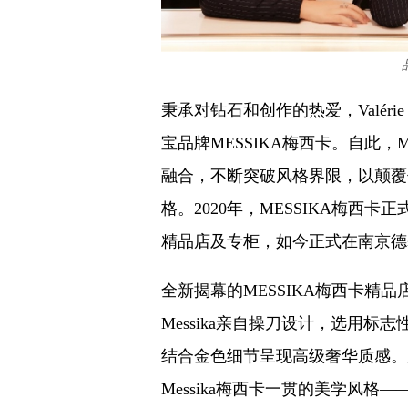
秉承对钻石和创作的热爱，Valérie
宝品牌MESSIKA梅西卡。自此，
融合，不断突破风格界限，以颠覆
格。2020年，MESSIKA梅西
精品店及专柜，如今正式在南京德
全新揭幕的MESSIKA梅西卡精品店占
Messika亲自操刀设计，选用标
结合金色细节呈现高级奢华质感。
Messika梅西卡一贯的美学风