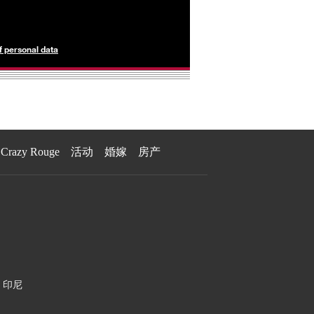
f personal data
Crazy Rouge
活动
婚嫁
房产
印尼