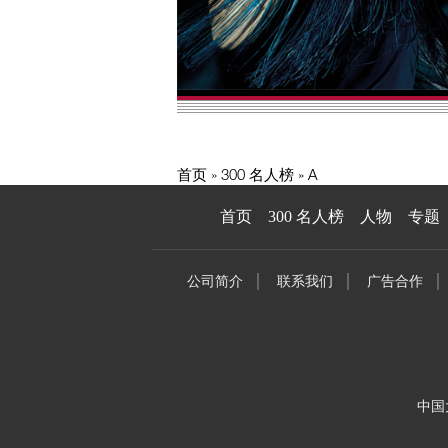
首页
300 名人榜
A
首页
300 名人榜
人物
专题
公司简介
联系我们
广告合作
中国