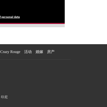
f personal data
Crazy Rouge
活动
婚嫁
房产
印尼