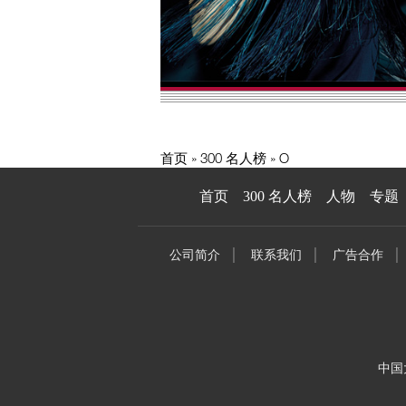
首页
300 名人榜
O
首页
300 名人榜
人物
专题
公司简介
联系我们
广告合作
中国